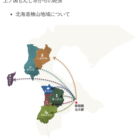
上ノ国もんじゅからの絶景
北海道檜山地域について