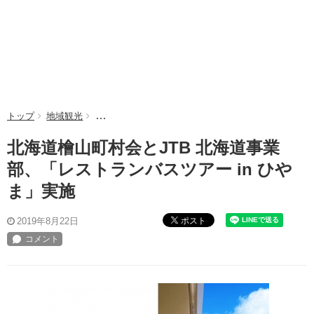
トップ
地域観光
北海道檜山町村会とJTB 北海道事業部、「レストラン
北海道檜山町村会とJTB 北海道事業
部、「レストランバスツアー in ひや
ま」実施
ポスト
2019年8月22日