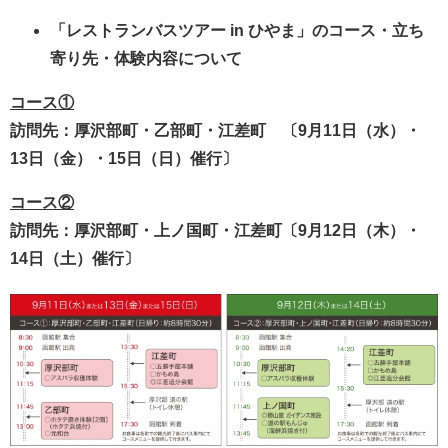
「レストランバスツアー in ひやま」のコース・立ち
寄り先・体験内容について
コース①
訪問先：厚沢部町・乙部町・江差町 〔9月11日（水）・
13日（金）・15日（日）催行〕
コース②
訪問先：厚沢部町・上ノ国町・江差町〔9月12日（木）・
14日（土）催行〕