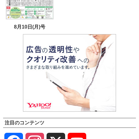
8月10日(月)号
注目のコンテンツ