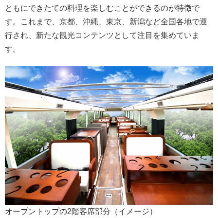
ともにできたての料理を楽しむことができるのが特徴で
す。これまで、京都、沖縄、東京、新潟など全国各地で運
行され、新たな観光コンテンツとして注目を集めていま
す。
オープントップの2階客席部分（イメージ）