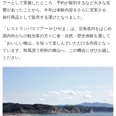
アーとして実施したところ、予約が殺到するなど大きな反
響があったことから、今年は体験内容をさらに充実させ、
旅行商品として販売する運びとなりました。
「レストランバスツアー in ひやま」は、北海道内をはじめ
国内外からの観光客の方々に食・自然・歴史体験を通して
「おいしい檜山」を知って楽しんでいただける内容となっ
ています。秋風漂う初秋の檜山へ、この機会にぜひお越し
ください。