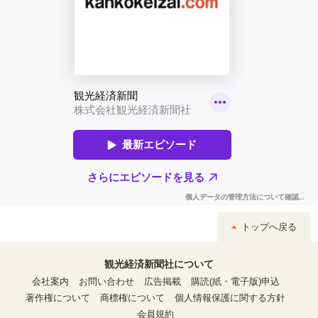
トップへ戻る
観光経済新聞社について
会社案内
お問い合わせ
広告掲載
購読(紙・電子版)申込
著作権について
商標権について
個人情報保護に関する方針
会員規約