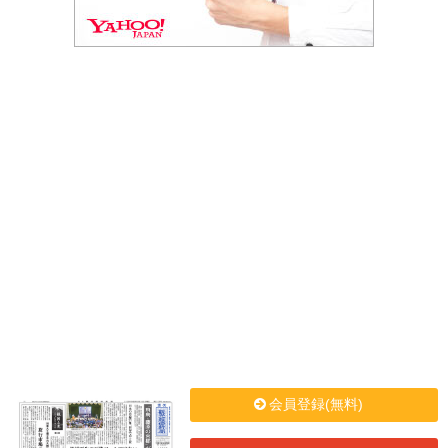
会員登録(無料)