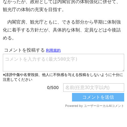
なかったが、政府としては内閣官房の体制強化に併せて、
観光庁の体制の充実を目指す。
内閣官房、観光庁ともに、できる部分から早期に体制強
化に着手する方針だが、具体的な体制、定員などは今後詰
める。