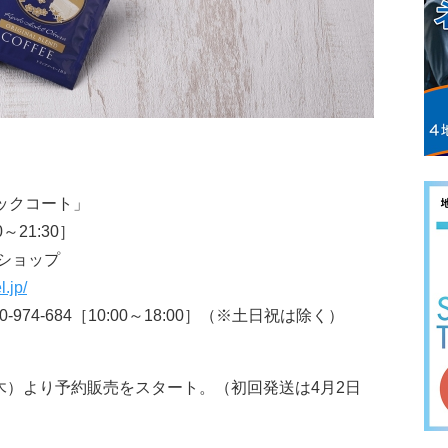
ックコート」
0～21:30］
ショップ
.jp/
974-684［10:00～18:00］（※土日祝は除く）
木）より予約販売をスタート。（初回発送は4月2日