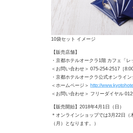
10袋セット イメージ
【販売店舗】
・京都ホテルオークラ1階 カフェ「レ
＜お問い合わせ＞ 075-254-2517［8:0
・京都ホテルオークラ公式オンライン
＜ホームページ＞
http://www.kyotohotel
＜お問い合わせ＞ フリーダイヤル 0120-
【販売開始】2018年4月1日（日）
＊オンラインショップでは3月22日（
（月）となります。）