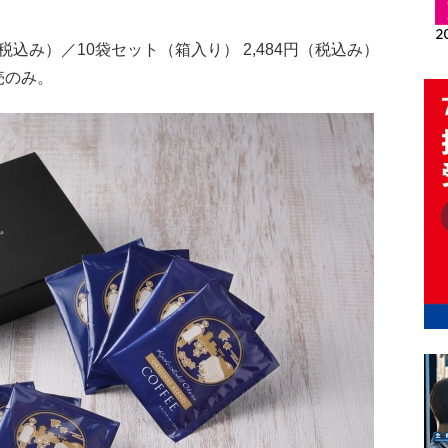
税込み）／10袋セット（箱入り） 2,484円（税込み）
売のみ。