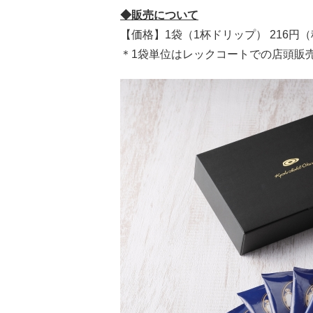
◆販売について
【価格】1袋（1杯ドリップ） 216円（
＊1袋単位はレックコートでの店頭販