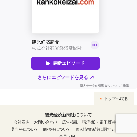
トップへ戻る
観光経済新聞社について
会社案内
お問い合わせ
広告掲載
購読(紙・電子版)申込
著作権について
商標権について
個人情報保護に関する方針
会員規約