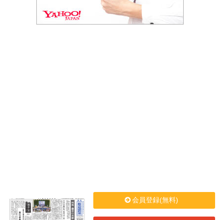
会員登録(無料)