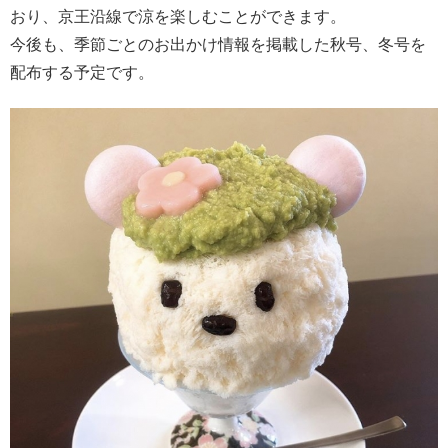
おり、京王沿線で涼を楽しむことができます。
今後も、季節ごとのお出かけ情報を掲載した秋号、冬号を
配布する予定です。