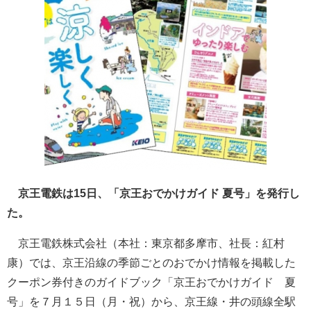
京王電鉄は15日、「京王おでかけガイド 夏号」を発行し
た。
京王電鉄株式会社（本社：東京都多摩市、社長：紅村
康）では、京王沿線の季節ごとのおでかけ情報を掲載した
クーポン券付きのガイドブック「京王おでかけガイド 夏
号」を７月１５日（月・祝）から、京王線・井の頭線全駅