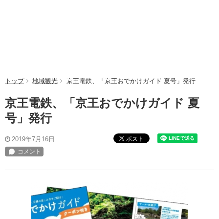
トップ
地域観光
京王電鉄、「京王おでかけガイド 夏号」発行
京王電鉄、「京王おでかけガイド 夏
号」発行
ポスト
2019年7月16日