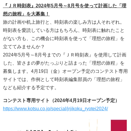
『ＪＲ時刻表』2024年5月号～8月号を使って計画した「理
想の旅程」を大募集！
旅の計画や机上旅行と、時刻表の楽しみ方は人それぞれ。
時刻表を愛読している方はもちろん、時刻表に触れたこと
がない方も、この機会に時刻表を使って「理想の旅程」を
立ててみませんか？
2024年5月号～8月号までの『ＪＲ時刻表』を使用して計画
した、皆さまの夢がたっぷりと詰まった「理想の旅程」を
募集します。4月19日（金）オープン予定のコンテスト専用
サイトでは、作例として時刻表編集部員の「理想の旅程」
なども紹介する予定です。
コンテスト専用サイト（2024年4月19日オープン予定）
https://www.kotsu.co.jp/special/jrjikoku_ryotei2024/