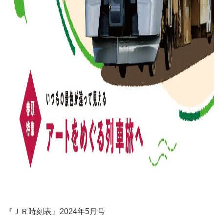
『ＪＲ時刻表』2024年5月号