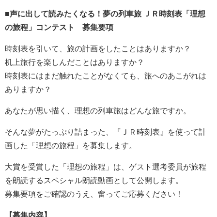
■声に出して読みたくなる！夢の列車旅 ＪＲ時刻表「理想
の旅程」コンテスト 募集要項
時刻表を引いて、旅の計画をしたことはありますか？
机上旅行を楽しんだことはありますか？
時刻表にはまだ触れたことがなくても、旅へのあこがれは
ありますか？
あなたが思い描く、理想の列車旅はどんな旅ですか。
そんな夢がたっぷり詰まった、『ＪＲ時刻表』を使って計
画した「理想の旅程」を募集します。
大賞を受賞した「理想の旅程」は、ゲスト選考委員が旅程
を朗読するスペシャル朗読動画として公開します。
募集要項をご確認のうえ、奮ってご応募ください！
【募集内容】