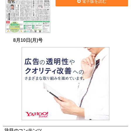
電子版を読む
8月10日(月)号
注目のコンテンツ