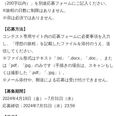
（200字以内）」を別途応募フォームにご記入ください。
※旅程の日数に制限はありません。
※④は必須ではありません。
【応募方法】
コンテスト専用サイト内の応募フォームに必要事項を入力
し、「理想の旅程」を記載したファイルを添付のうえ、送
信してください。
※ファイル形式はテキスト「.txt」「.docx」「.doc」、また
は「pdf」「jpg」のみです（手描きの場合は、スキャンもし
くは撮影した「.pdf」「. jpg」）。
※メール添付や、郵送による応募は受け付けできません。
【募集期間】
2024年4月19日（金）～7月31日（水）
応募締切：2024年7月31日（水）23:59