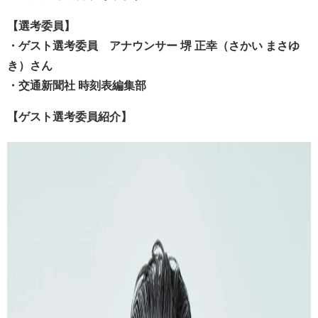
【選考委員】
・ゲスト選考委員 アナウンサー 堺 正幸（さかい まさゆ
き）さん
・交通新聞社 時刻表編集部
【ゲスト選考委員紹介】