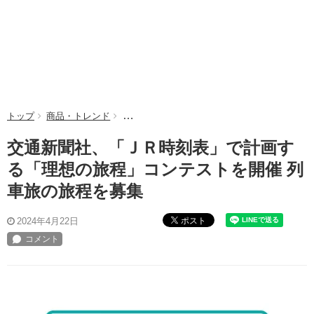
トップ
商品・トレンド
交通新聞社、「ＪＲ時刻表」で計画する「理
交通新聞社、「ＪＲ時刻表」で計画す
る「理想の旅程」コンテストを開催 列
車旅の旅程を募集
ポスト
2024年4月22日