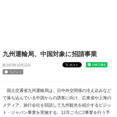
九州運輸局、中国対象に招請事業
ポスト
2013年10月12日
国土交通省九州運輸局は、日中外交関係の冷え込みなど
で落ち込んでいる中国からの誘客に向け、広東省や上海の
メディア、旅行会社を招請して九州観光を紹介するビジッ
ト・ジャパン事業を実施する。12月ごろに2事業を行う予