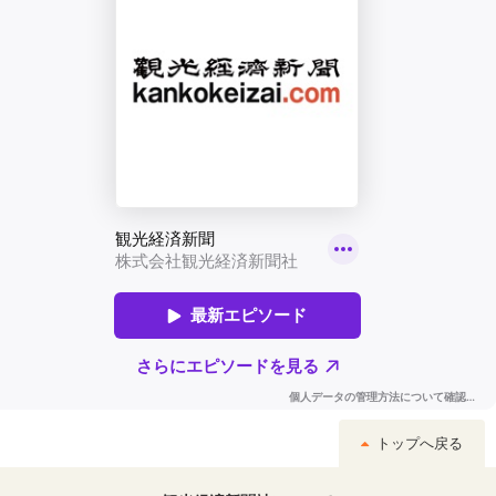
トップへ戻る