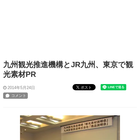
九州観光推進機構とJR九州、東京で観
光素材PR
ポスト
2014年5月24日