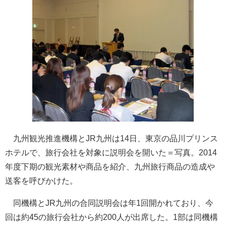
九州観光推進機構とJR九州は14日、東京の品川プリンス
ホテルで、旅行会社を対象に説明会を開いた＝写真。2014
年度下期の観光素材や商品を紹介、九州旅行商品の造成や
送客を呼びかけた。
同機構とJR九州の合同説明会は年1回開かれており、今
回は約45の旅行会社から約200人が出席した。1部は同機構