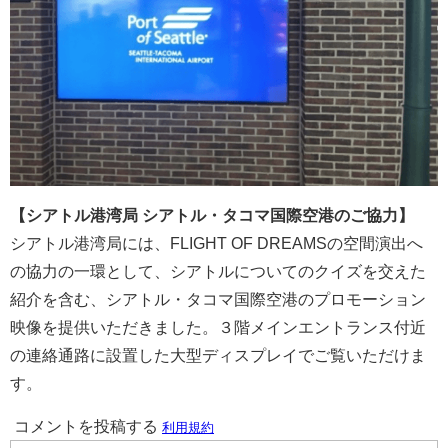
【シアトル港湾局 シアトル・タコマ国際空港のご協力】
シアトル港湾局には、FLIGHT OF DREAMSの空間演出へ
の協力の一環として、シアトルについてのクイズを交えた
紹介を含む、シアトル・タコマ国際空港のプロモーション
映像を提供いただきました。３階メインエントランス付近
の連絡通路に設置した大型ディスプレイでご覧いただけま
す。