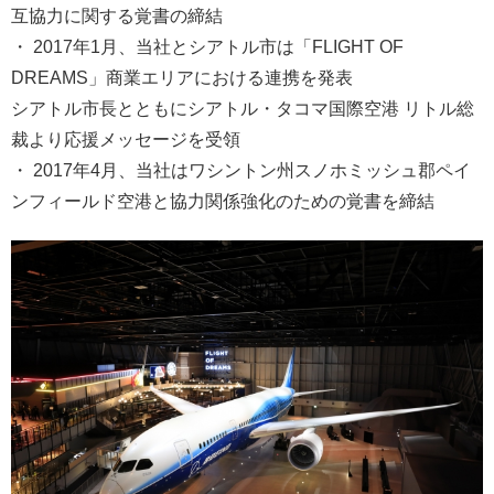
互協力に関する覚書の締結
・ 2017年1月、当社とシアトル市は「FLIGHT OF
DREAMS」商業エリアにおける連携を発表
シアトル市長とともにシアトル・タコマ国際空港 リトル総
裁より応援メッセージを受領
・ 2017年4月、当社はワシントン州スノホミッシュ郡ペイ
ンフィールド空港と協力関係強化のための覚書を締結