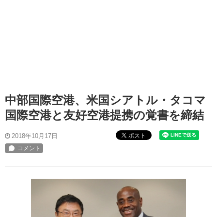
中部国際空港、米国シアトル・タコマ
国際空港と友好空港提携の覚書を締結
ポスト
2018年10月17日