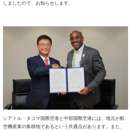
しましたので、お知らせします。
シアトル・タコマ国際空港と中部国際空港には、地元が航
空機産業の集積地であるという共通点があります。また、