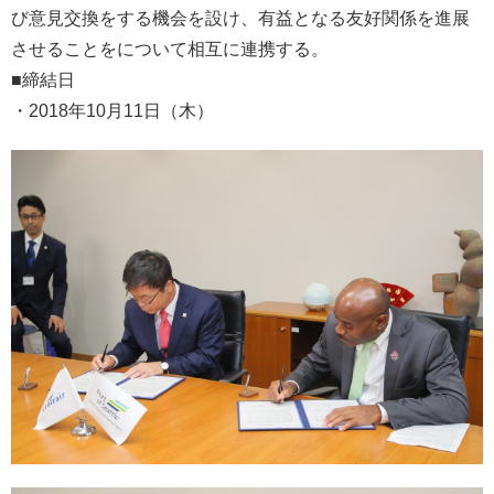
び意見交換をする機会を設け、有益となる友好関係を進展
させることをについて相互に連携する。
■締結日
・2018年10月11日（木）