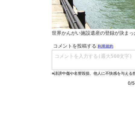
世界かんがい施設遺産の登録が決まっ