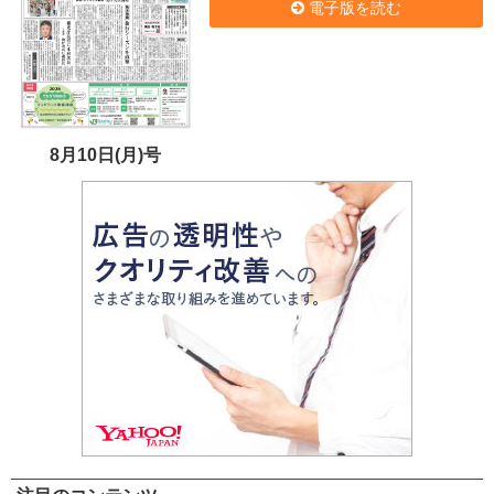
電子版を読む
8月10日(月)号