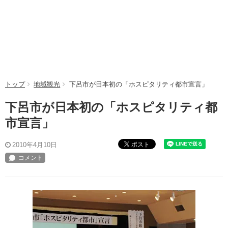
トップ
地域観光
下呂市が日本初の「ホスピタリティ都市宣言」
下呂市が日本初の「ホスピタリティ都
市宣言」
ポスト
2010年4月10日