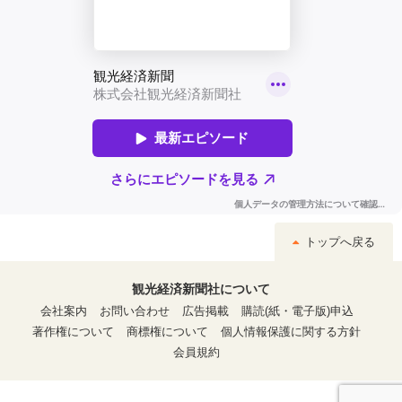
トップへ戻る
観光経済新聞社について
会社案内
お問い合わせ
広告掲載
購読(紙・電子版)申込
著作権について
商標権について
個人情報保護に関する方針
会員規約