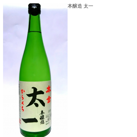
本醸造 太一