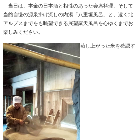
当日は、本金の日本酒と相性のあった会席料理、そして
当館自慢の源泉掛け流しの内湯「八重垣風呂」と、遠く北
アルプスまでをも眺望できる展望露天風呂を心ゆくまでお
楽しみください。
蒸し上がった米を確認す