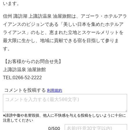
います。
信州 諏訪湖 上諏訪温泉 油屋旅館は、アゴーラ・ホテルアラ
イアンスのビジョンである「美しい日本を集めたホテルア
ライアンス」のもと、恵まれた立地とスケールメリットを
最大限に生かし、地域に貢献できる宿を目指して参りま
す。
【お客様からのお問合せ先】
上諏訪温泉 油屋旅館
TEL:0266-52-2222