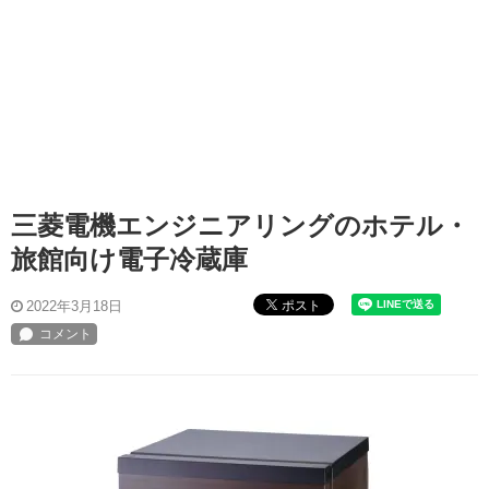
三菱電機エンジニアリングのホテル・
旅館向け電子冷蔵庫
ポスト
2022年3月18日