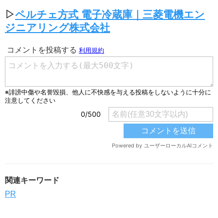
▷
ペルチェ方式 電子冷蔵庫｜三菱電機エン
ジニアリング株式会社
関連キーワード
PR