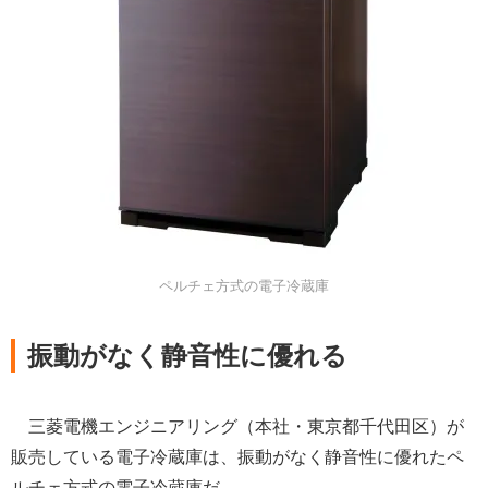
ペルチェ方式の電子冷蔵庫
振動がなく静音性に優れる
三菱電機エンジニアリング（本社・東京都千代田区）が
販売している電子冷蔵庫は、振動がなく静音性に優れたペ
ルチェ方式の電子冷蔵庫だ。