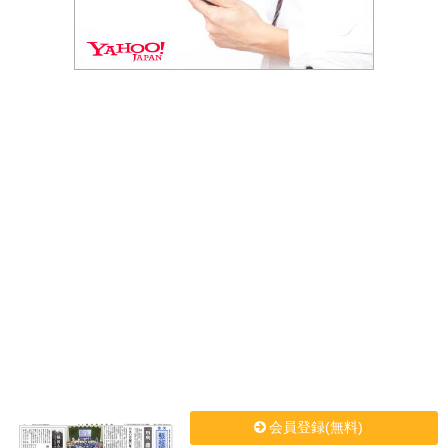
会員登録(無料)