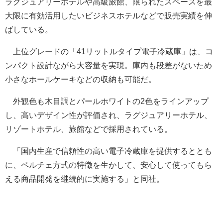
ラグジュアリーホテルや高級旅館、限られたスペースを最
大限に有効活用したいビジネスホテルなどで販売実績を伸
ばしている。
上位グレードの「41リットルタイプ電子冷蔵庫」は、コ
ンパクト設計ながら大容量を実現。庫内も段差がないため
小さなホールケーキなどの収納も可能だ。
外観色も木目調とパールホワイトの2色をラインアップ
し、高いデザイン性が評価され、ラグジュアリーホテル、
リゾートホテル、旅館などで採用されている。
「国内生産で信頼性の高い電子冷蔵庫を提供するととも
に、ペルチェ方式の特徴を生かして、安心して使ってもら
える商品開発を継続的に実施する」と同社。