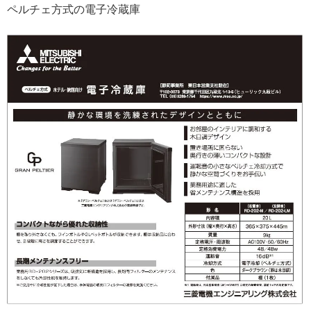
ペルチェ方式の電子冷蔵庫