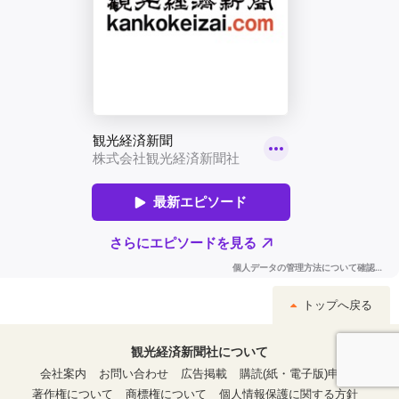
トップへ戻る
観光経済新聞社について
会社案内
お問い合わせ
広告掲載
購読(紙・電子版)申込
著作権について
商標権について
個人情報保護に関する方針