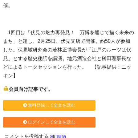
催。
1回目は「伏見の魅力再発見！ 万博を通じて描く未来の
まち」と題し、2月25日、伏見支店で開催。約50人が参加
した。伏見城研究会の若林正博会長が「江戸のルーツは伏
見」とする歴史秘話を講演。地元酒造会社と榊田理事長な
どによるトークセッションを行った。 【記事提供：ニッ
キン】
会員向け記事です。
無料登録して全文を読む
ログインして全文を読む