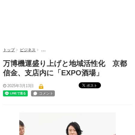
トップ
ビジネス
万博機運盛り上げと地域活性化 京都信金、支店内に
万博機運盛り上げと地域活性化 京都
信金、支店内に「EXPO酒場」
ポスト
2025年3月13日