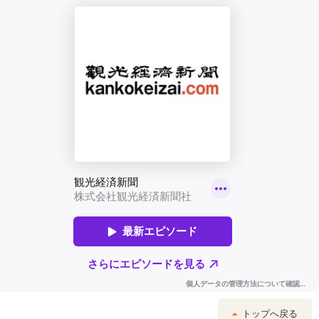
トップへ戻る