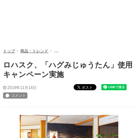
トップ
商品・トレンド
ロハスク、「ハグみじゅうたん」使用キャンペ
ロハスク、「ハグみじゅうたん」使用
キャンペーン実施
ポスト
2019年11月14日