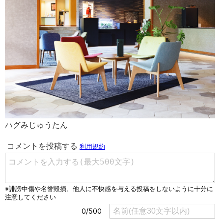
ハグみじゅうたん