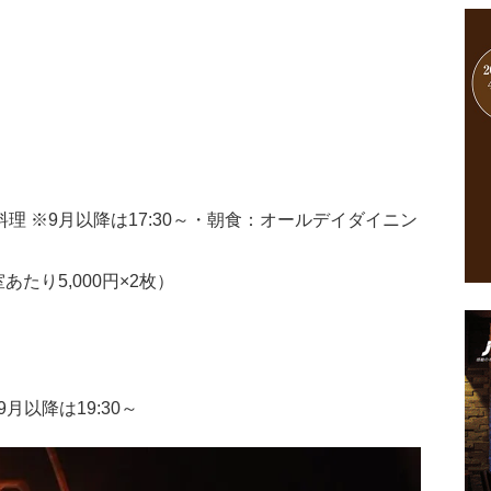
料理 ※9月以降は17:30～・朝食：オールデイダイニン
たり5,000円×2枚）
月以降は19:30～