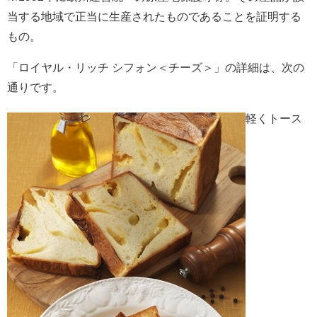
当する地域で正当に生産されたものであることを証明する
もの。
「ロイヤル・リッチ シフォン＜チーズ＞」の詳細は、次の
通りです。
軽くトース