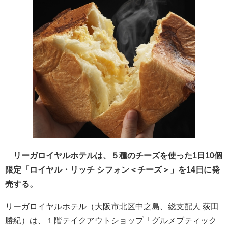
リーガロイヤルホテルは、５種のチーズを使った1日10個
限定「ロイヤル・リッチ シフォン＜チーズ＞」を14日に発
売する。
リーガロイヤルホテル（大阪市北区中之島、総支配人 荻田
勝紀）は、１階テイクアウトショップ「グルメブティック