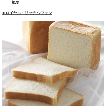
概要
■ ロイヤル・リッチ シフォン