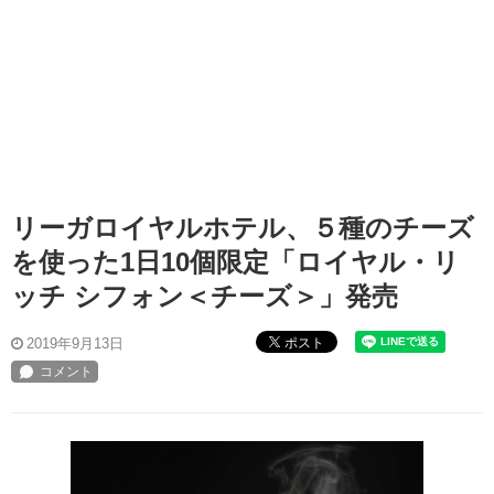
リーガロイヤルホテル、５種のチーズ
を使った1日10個限定「ロイヤル・リ
ッチ シフォン＜チーズ＞」発売
ポスト
2019年9月13日