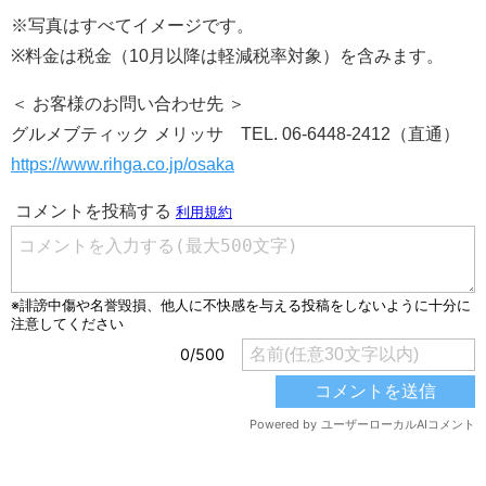
※写真はすべてイメージです。
※料金は税金（10月以降は軽減税率対象）を含みます。
＜ お客様のお問い合わせ先 ＞
グルメブティック メリッサ
TEL. 06-6448-2412（直通）
https://www.rihga.co.jp/osaka