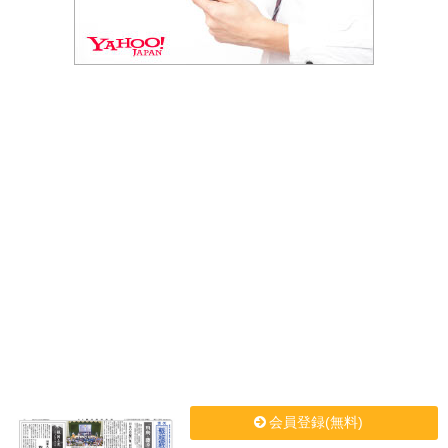
会員登録(無料)