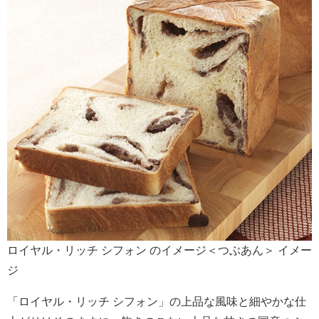
ロイヤル・リッチ シフォン のイメージ＜つぶあん＞ イメー
ジ
「ロイヤル・リッチ シフォン」の上品な風味と細やかな仕