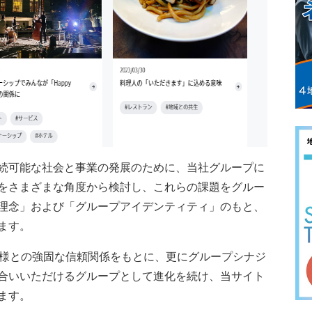
続可能な社会と事業の発展のために、当社グループに
をさまざまな角度から検討し、これらの課題をグルー
理念」および「グループアイデンティティ」のもと、
ます。
様との強固な信頼関係をもとに、更にグループシナジ
合いいただけるグループとして進化を続け、当サイト
ます。