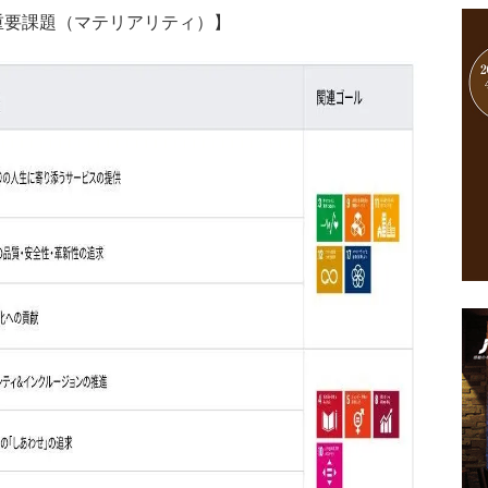
重要課題（マテリアリティ）】