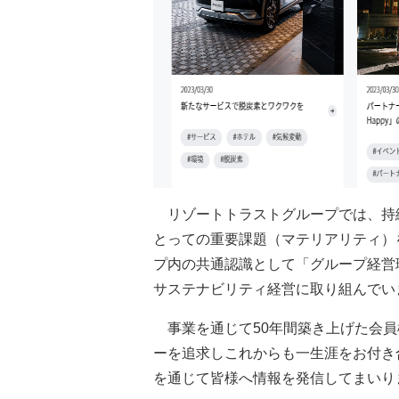
リゾートトラストグループでは、持
とっての重要課題（マテリアリティ）
プ内の共通認識として「グループ経営
サステナビリティ経営に取り組んでい
事業を通じて50年間築き上げた会員
ーを追求しこれからも一生涯をお付き
を通じて皆様へ情報を発信してまいり