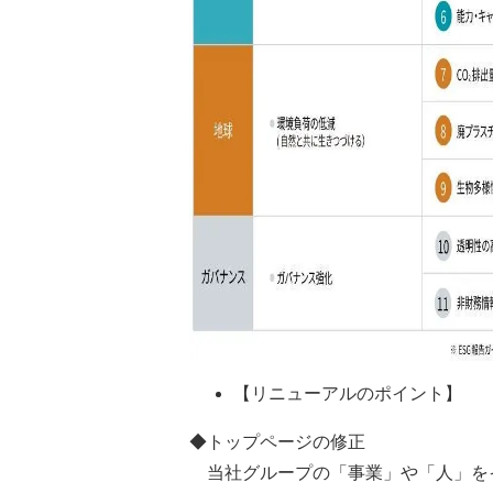
【リニューアルのポイント】
◆トップページの修正
当社グループの「事業」や「人」を