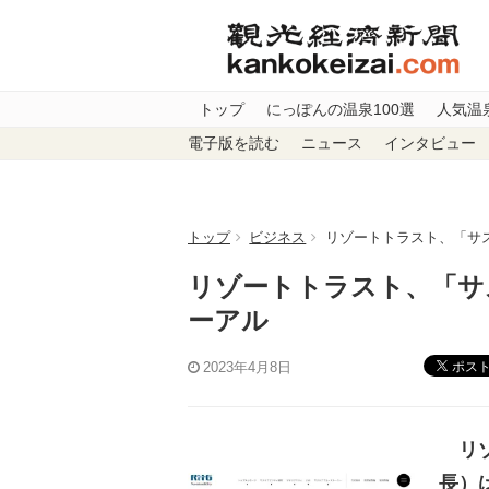
トップ
にっぽんの温泉100選
人気温
電子版を読む
ニュース
インタビュー
トップ
ビジネス
リゾートトラスト、「サ
リゾートトラスト、「サ
ーアル
ポス
2023年4月8日
リゾ
長）