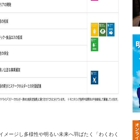
イメージし多様性や明るい未来へ羽ばたく「わくわく