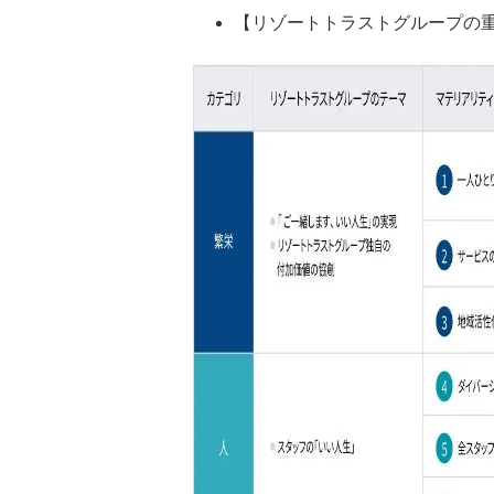
【リゾートトラストグループの