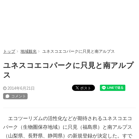
トップ
地域観光
ユネスコエコパークに只見と南アルプス
ユネスコエコパークに只見と南アルプ
ス
ポスト
2014年6月21日
エコツーリズムの活性化などが期待されるユネスコエコ
パーク（生物圏保存地域）に只見（福島県）と南アルプス
（山梨県、長野県、静岡県）の新規登録が決定した。すで