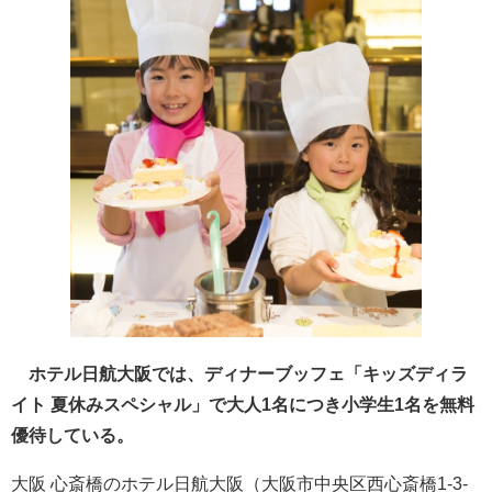
ホテル日航大阪では、ディナーブッフェ「キッズディラ
イト 夏休みスペシャル」で大人1名につき小学生1名を無料
優待している。
大阪 心斎橋のホテル日航大阪（大阪市中央区西心斎橋1-3-