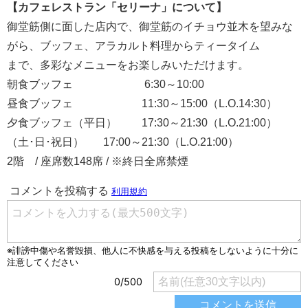
【カフェレストラン「セリーナ」について】
御堂筋側に面した店内で、御堂筋のイチョウ並木を望みな
がら、ブッフェ、アラカルト料理からティータイム
まで、多彩なメニューをお楽しみいただけます。
朝食ブッフェ 6:30～10:00
昼食ブッフェ 11:30～15:00（L.O.14:30）
夕食ブッフェ（平日） 17:30～21:30（L.O.21:00）
（土･日･祝日） 17:00～21:30（L.O.21:00）
2階 / 座席数148席 / ※終日全席禁煙