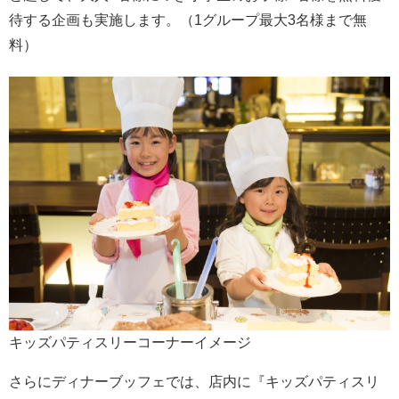
待する企画も実施します。（1グループ最大3名様まで無
料）
キッズパティスリーコーナーイメージ
さらにディナーブッフェでは、店内に『キッズパティスリ