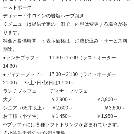
ーストポーク
ディナー：牛ロインの岩塩ハーブ焼き
※メニューは提供予定の一例で、内容は変更する場合があ
ります。
料金と提供時間 ：表示価格は、消費税込み・サービス料
別途。
●ランチブッフェ 11:30～15:00（ラストオーダー
14:30）
●ディナーブッフェ 17:30～21:30（ラストオーダー
21:00） ※土･日･祝日は17:00～
ランチブッフェ ディナーブッフェ
大人 ￥2,900～ ￥3,900～
シニア（65才以上） ￥2,600～ ￥3,600～
お子様（小学生） ￥1,450～ ￥1,950～
※ブッフェには各種ソフトドリンクが含まれています。
※小学生未満のお子様は無料。