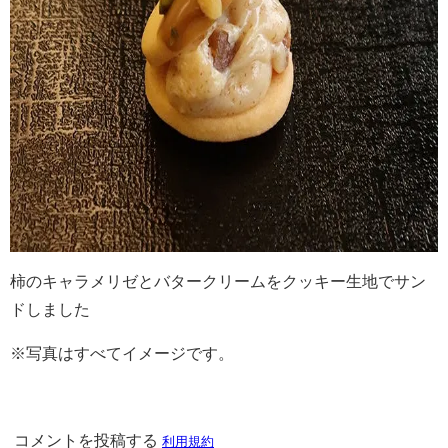
柿のキャラメリゼとバタークリームをクッキー生地でサン
ドしました
※写真はすべてイメージです。