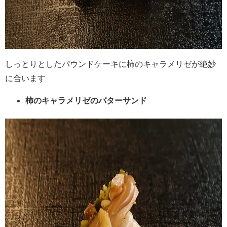
しっとりとしたパウンドケーキに柿のキャラメリゼが絶妙
に合います
柿のキャラメリゼのバターサンド