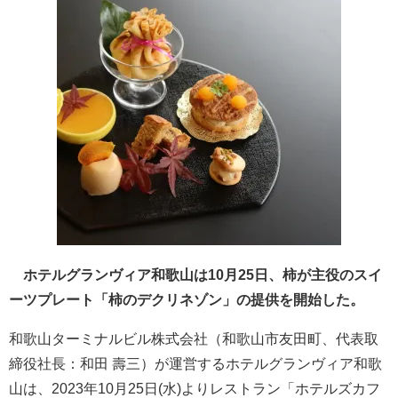
ホテルグランヴィア和歌山は10月25日、柿が主役のスイ
ーツプレート「柿のデクリネゾン」の提供を開始した。
和歌山ターミナルビル株式会社（和歌山市友田町、代表取
締役社長：和田 壽三）が運営するホテルグランヴィア和歌
山は、2023年10月25日(水)よりレストラン「ホテルズカフ