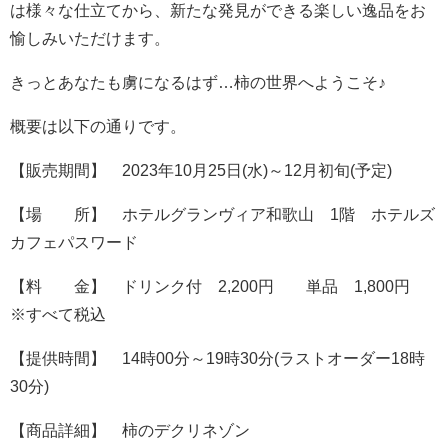
は様々な仕立てから、新たな発見ができる楽しい逸品をお
愉しみいただけます。
きっとあなたも虜になるはず…柿の世界へようこそ♪
概要は以下の通りです。
【販売期間】 2023年10月25日(水)～12月初旬(予定)
【場 所】 ホテルグランヴィア和歌山 1階 ホテルズ
カフェパスワード
【料 金】 ドリンク付 2,200円 単品 1,800円
※すべて税込
【提供時間】 14時00分～19時30分(ラストオーダー18時
30分)
【商品詳細】 柿のデクリネゾン