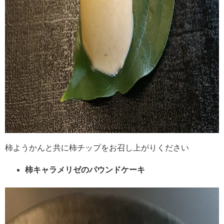
柿ようかんと共に柿チップをお召し上がりください
柿キャラメリゼのパウンドケーキ