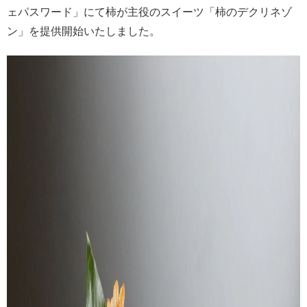
ェパスワード」にて柿が主役のスイーツ「柿のデクリネゾ
ン」を提供開始いたしました。