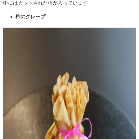
中にはカットされた柿が入っています
柿のクレープ