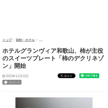
トップ
旅館・ホテル
ホテルグランヴィア和歌山、柿が主役のスイーツ
ホテルグランヴィア和歌山、柿が主役
のスイーツプレート「柿のデクリネゾ
ン」開始
ポスト
2023年11月12日