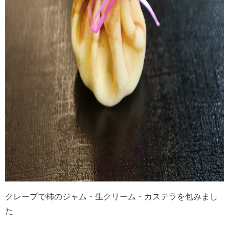
クレープで柿のジャム・生クリーム・カステラを包みまし
た