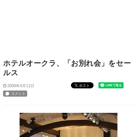
ホテルオークラ、「お別れ会」をセー
ルス
ポスト
2009年4月11日