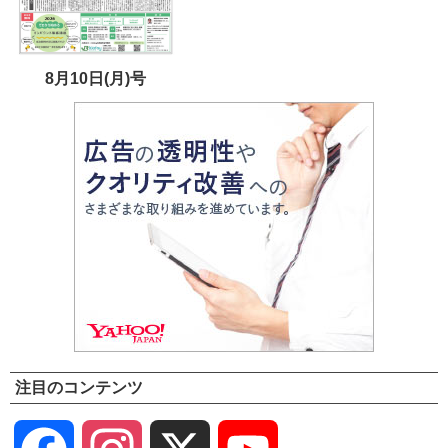
8月10日(月)号
注目のコンテンツ