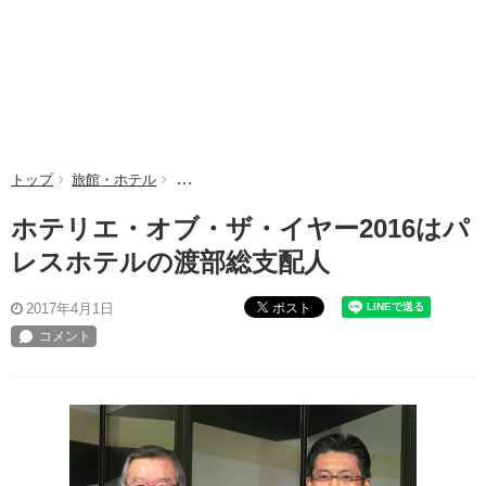
トップ
旅館・ホテル
ホテリエ・オブ・ザ・イヤー2016はパレスホテ
ホテリエ・オブ・ザ・イヤー2016はパ
レスホテルの渡部総支配人
ポスト
2017年4月1日