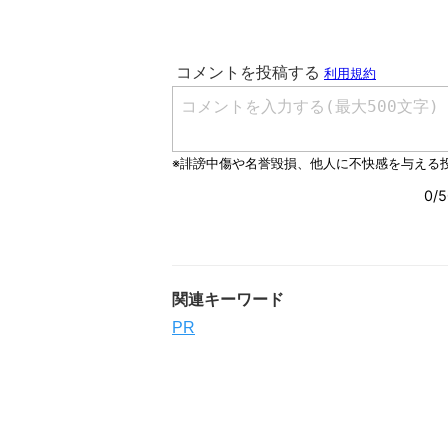
関連キーワード
PR