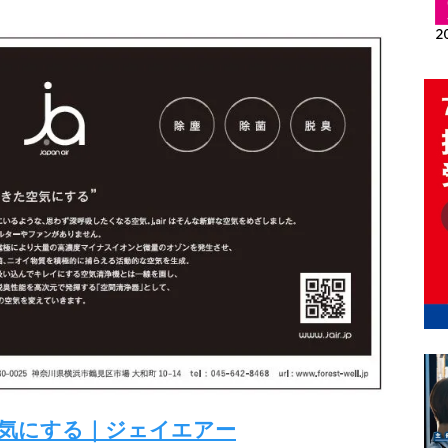
た空気にする｜ジェイエアー