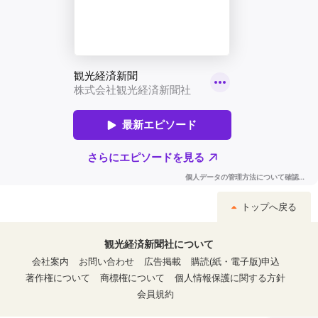
トップへ戻る
観光経済新聞社について
会社案内
お問い合わせ
広告掲載
購読(紙・電子版)申込
著作権について
商標権について
個人情報保護に関する方針
会員規約