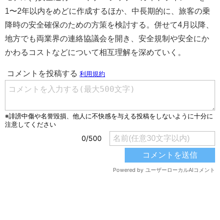
1〜2年以内をめどに作成するほか、中長期的に、旅客の乗
降時の安全確保のための方策を検討する。併せて4月以降、
地方でも両業界の連絡協議会を開き、安全規制や安全にか
かわるコストなどについて相互理解を深めていく。