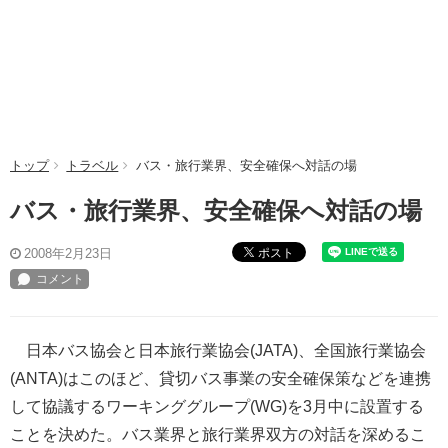
トップ
トラベル
バス・旅行業界、安全確保へ対話の場
バス・旅行業界、安全確保へ対話の場
ポスト
2008年2月23日
日本バス協会と日本旅行業協会(JATA)、全国旅行業協会
(ANTA)はこのほど、貸切バス事業の安全確保策などを連携
して協議するワーキンググループ(WG)を3月中に設置する
ことを決めた。バス業界と旅行業界双方の対話を深めるこ