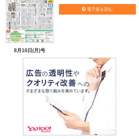
電子版を読む
8月10日(月)号