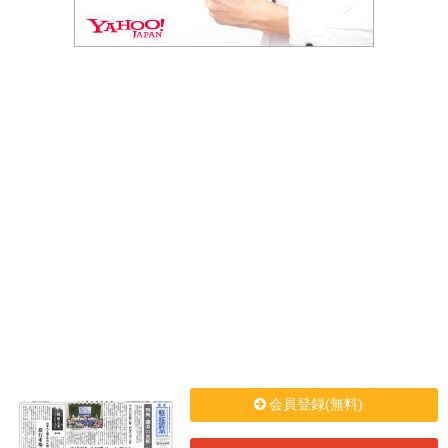
会員登録(無料)