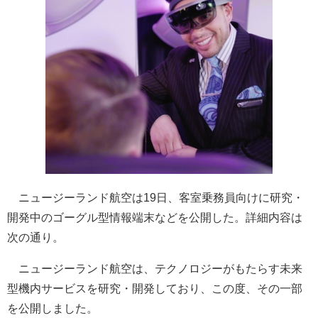
ニュージーランド航空は19日、客室乗務員向けに研究・
開発中のゴーグル型情報端末などを公開した。詳細内容は
次の通り。
ニュージーランド航空は、テクノロジーがもたらす未来
型機内サービスを研究・開発しており、この度、その一部
を公開しました。