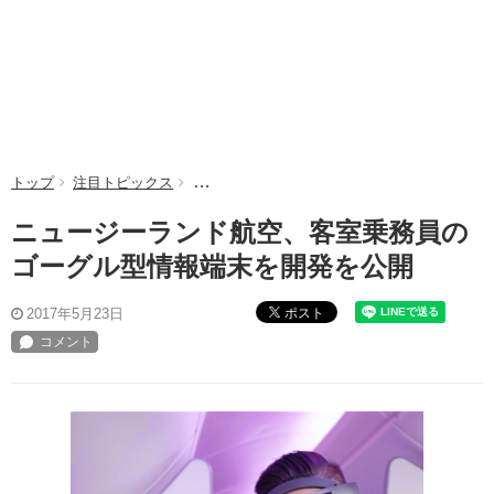
トップ
注目トピックス
ニュージーランド航空、客室乗務員のゴーグル
ニュージーランド航空、客室乗務員の
ゴーグル型情報端末を開発を公開
ポスト
2017年5月23日