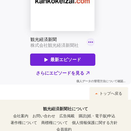
トップへ戻る
観光経済新聞社について
会社案内
お問い合わせ
広告掲載
購読(紙・電子版)申込
著作権について
商標権について
個人情報保護に関する方針
会員規約