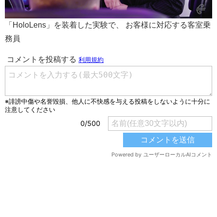
「HoloLens」を装着した実験で、 お客様に対応する客室乗
務員