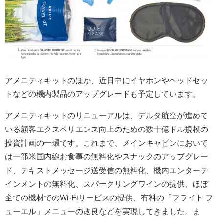
アメニティキットのほか、近日中にイヤホンやヘッドセッ
トなどの機内製品のアップグレードも予定しています。
アメニティキットのリニューアルは、デルタ航空が進めて
いる顧客エクスペリエンス向上のための数十億ドル規模の
投資計画の一環です。これまで、メインキャビンにおいて
は一部米国内線お食事の無料化やスナックのアップグレー
ド、テキストメッセージ送受信の無料化、機内エンターテ
インメントの無料化、スパークリングワインの提供、ほぼ
全ての機材でのWi-Fiサービスの提供、有料の「フライト フ
ューエル」メニューの改良などを実現してきました。ま