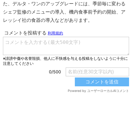
た、デルタ・ワンのアップグレードには、季節毎に変わる
シェフ監修のメニューの導入、機内食事前予約の開始、ア
レッシイ社の食器の導入などがあります。