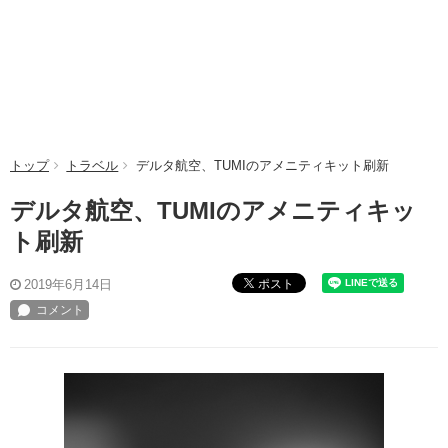
トップ
トラベル
デルタ航空、TUMIのアメニティキット刷新
デルタ航空、TUMIのアメニティキッ
ト刷新
ポスト
2019年6月14日