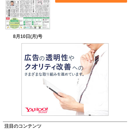
8月10日(月)号
注目のコンテンツ