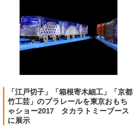
「江戸切子」「箱根寄木細工」「京都
竹工芸」のプラレールを東京おもち
ゃショー2017 タカラトミーブース
に展示