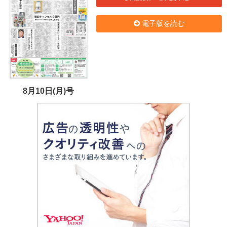
電子版を読む
8月10日(月)号