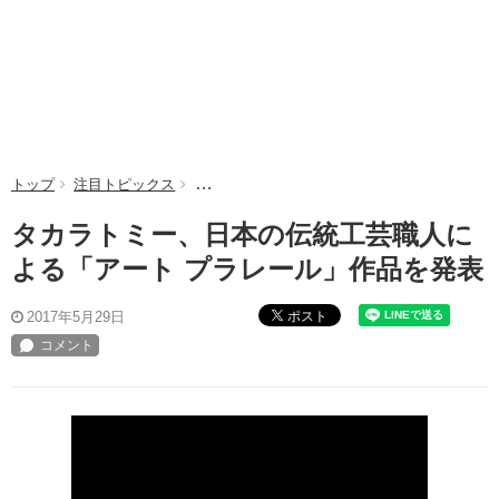
トップ
注目トピックス
タカラトミー、日本の伝統工芸職人による「ア
タカラトミー、日本の伝統工芸職人に
よる「アート プラレール」作品を発表
ポスト
2017年5月29日