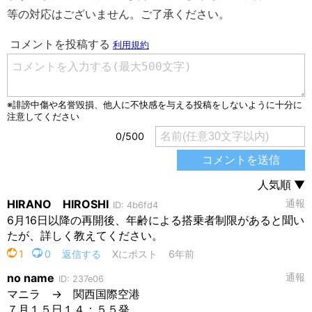
等の対応はございません。ご了承ください。