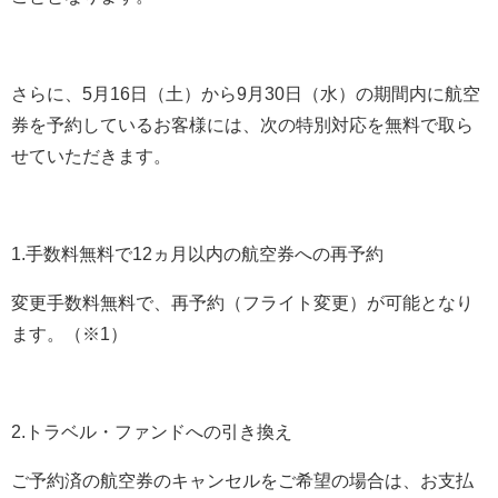
さらに、5月16日（土）から9月30日（水）の期間内に航空
券を予約しているお客様には、次の特別対応を無料で取ら
せていただきます。
1.手数料無料で12ヵ月以内の航空券への再予約
変更手数料無料で、再予約（フライト変更）が可能となり
ます。（※1）
2.トラベル・ファンドへの引き換え
ご予約済の航空券のキャンセルをご希望の場合は、お支払