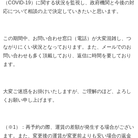
（COVID-19）に関する状況を監視し、政府機関と今後の対
応について相談の上で決定していきたいと思います。
この期間中、お問い合わせ窓口（電話）が大変混雑し、つ
ながりにくい状況となっております。また、メールでのお
問い合わせも多く頂戴しており、返信に時間を要しており
ます。
大変ご迷惑をお掛けいたしますが、ご理解のほど、よろし
くお願い申し上げます。
（※1）：再予約の際、運賃の差額が発生する場合がござい
ます。また、変更後の運賃が変更前よりも安い場合の返金