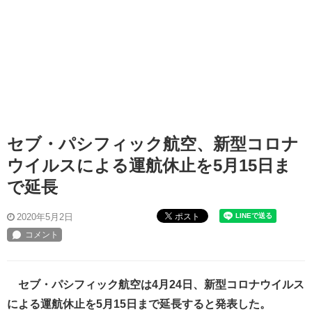
セブ・パシフィック航空、新型コロナ
ウイルスによる運航休止を5月15日ま
で延長
ポスト
2020年5月2日
セブ・パシフィック航空は4月24日、新型コロナウイルス
による運航休止を5月15日まで延長すると発表した。