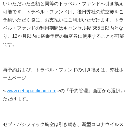
いいただいた金額と同等のトラベル・ファンドへ引き換え
可能です。トラベル・ファンドは、後日弊社の航空券をご
予約いただく際に、お支払いにご利用いただけます。トラ
ベル・ファンドの利用期間はキャンセル後 365日以内とな
り、12か月以内に搭乗予定の航空券に使用することが可能
です。
再予約および、トラベル・ファンドの引き換えは、弊社ホ
ームページ
<
www.cebupacificair.com
>の「予約管理」画面から選択い
ただけます。
セブ・パシフィック航空は引き続き、新型コロナウイルス