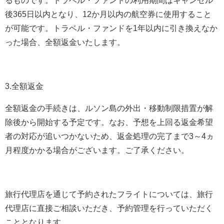
るものです。トラベル・ファンドの利用期間はキャンセル
後365日以内となり、12か月以内の航空券に使用すること
が可能です。トラベル・ファンドを1年以内に引き換えなか
った場合、全額返金いたします。
3.全額返金
全額返金の手続きは、ルソン島の外出・移動制限措置が解
除後から開始する予定です。なお、予想を上回る返金希望
者の対応が追いつかないため、返金処理の完了まで3～4ヵ
月程度かかる場合がございます。ご了承ください。
旅行代理店を通じて予約されたフライトについては、旅行
代理店に直接ご相談いただき、予約管理を行っていただく
こととなります。