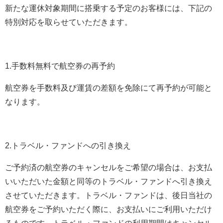
新たな運休対象期間に搭乗する予定のお客様には、下記の
特別対応を取らせていただきます。
1.手数料無料で航空券の再予約
航空券を手数料及び運賃の差額を免除にて再予約が可能と
なります。
2.トラベル・ファンドへの引き換え
ご予約済の航空券のキャンセルをご希望の場合は、お支払
いいただいた金額と同等のトラベル・ファンドへ引き換え
させていただきます。トラベル・ファンドは、後日当社の
航空券をご予約いただく際に、お支払いにご利用いただけ