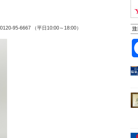
95-6667 （平日10:00～18:00）
注