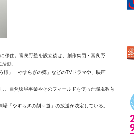
野に移住。富良野塾を設立後は、創作集団・富良野
に活動。
ろ様」「やすらぎの郷」などのTVドラマや、映画
宰し、自然環境事業やそのフィールドを使った環境教育
マ劇場「やすらぎの刻～道」の放送が決定している。