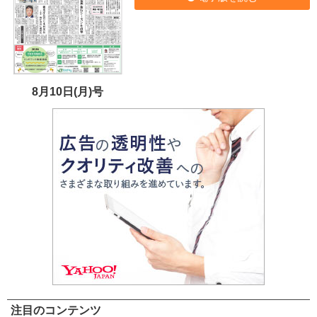
8月10日(月)号
注目のコンテンツ