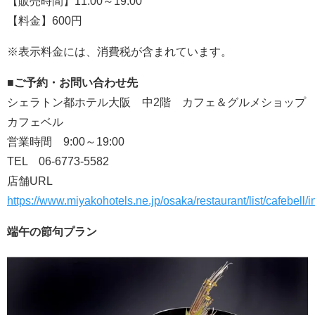
【販売時間】11:00～19:00
【料金】600円
※表示料金には、消費税が含まれています。
■ご予約・お問い合わせ先
シェラトン都ホテル大阪 中2階 カフェ＆グルメショップ
カフェベル
営業時間 9:00～19:00
TEL 06-6773-5582
店舗URL
https://www.miyakohotels.ne.jp/osaka/restaurant/list/cafebell/
端午の節句プラン