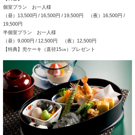
個室プラン お一人様
（昼）13,500円 / 16,500円 / 19,500円 （夜）16,500円 /
19,500円
半個室プラン お一人様
（昼）9,000円 / 12,500円 （夜）12,500円
【特典】兜ケーキ（直径15㎝）プレゼント