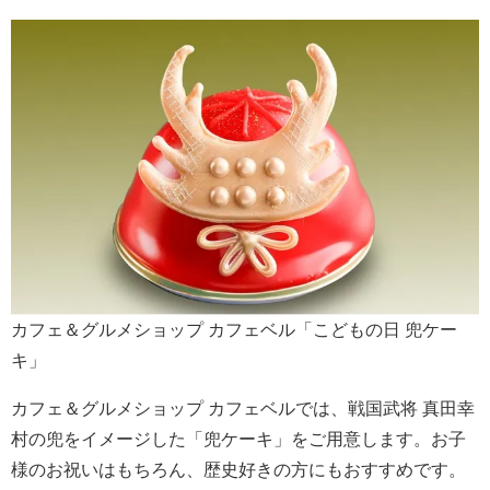
カフェ＆グルメショップ カフェベル「こどもの日 兜ケー
キ」
カフェ＆グルメショップ カフェベルでは、戦国武将 真田幸
村の兜をイメージした「兜ケーキ」をご用意します。お子
様のお祝いはもちろん、歴史好きの方にもおすすめです。