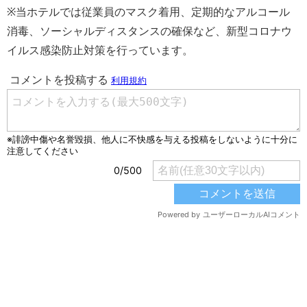
※当ホテルでは従業員のマスク着用、定期的なアルコール
消毒、ソーシャルディスタンスの確保など、新型コロナウ
イルス感染防止対策を行っています。