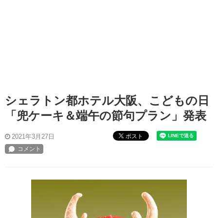
シェラトン都ホテル大阪、こどもの日
「兜ケーキ＆端午の節句プラン」発表
ポスト
2021年3月27日