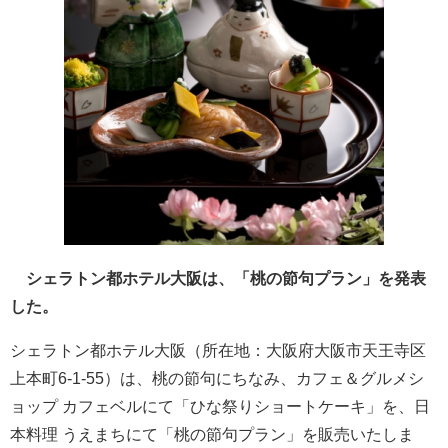
シェラトン都ホテル大阪は、「桃の節句プラン」を発表
した。
シェラトン都ホテル大阪（所在地：大阪府大阪市天王寺区
上本町6-1-55）は、桃の節句にちなみ、カフェ＆グルメシ
ョップ カフェベルにて「ひな祭りショートケーキ」を、日
本料理 うえまちにて「桃の節句プラン」を販売いたしま