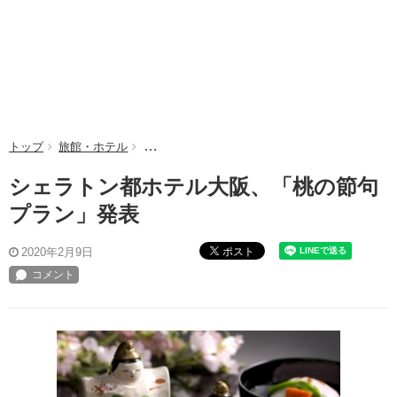
トップ
旅館・ホテル
シェラトン都ホテル大阪、「桃の節句プラン」発
シェラトン都ホテル大阪、「桃の節句
プラン」発表
ポスト
2020年2月9日