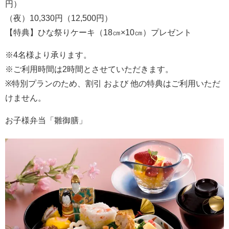
円）
（夜）10,330円（12,500円）
【特典】ひな祭りケーキ（18㎝×10㎝）プレゼント
※4名様より承ります。
※ご利用時間は2時間とさせていただきます。
※特別プランのため、割引 および 他の特典はご利用いただ
けません。
お子様弁当「雛御膳」