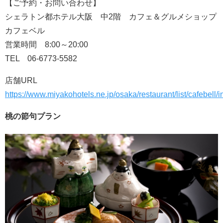
【ご予約・お問い合わせ】
シェラトン都ホテル大阪 中2階 カフェ＆グルメショップ
カフェベル
営業時間 8:00～20:00
TEL 06-6773-5582
店舗URL
https://www.miyakohotels.ne.jp/osaka/restaurant/list/cafebell/
桃の節句プラン