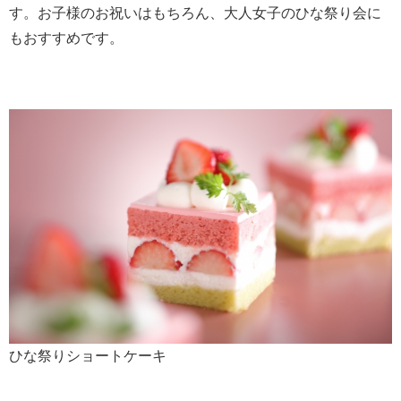
す。お子様のお祝いはもちろん、大人女子のひな祭り会に
もおすすめです。
ひな祭りショートケーキ