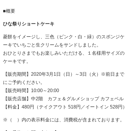
■概要
ひな祭りショートケーキ
菱餅をイメージし、三色（ピンク・白・緑）のスポンジケ
ーキでいちごと生クリームをサンドしました。
おひとりさまでもお楽しみいただける、１名様用サイズの
ケーキです。
【販売期間】2020年3月1日（日）～3日（火）※前日まで
にご予約ください。
【販売時間】10:00～20:00
【販売店舗】中2階 カフェ＆グルメショップ カフェベル
【料金】480円（テイクアウト 518円／イートイン 528円）
※（ ）内の表示料金には、消費税が含まれております。