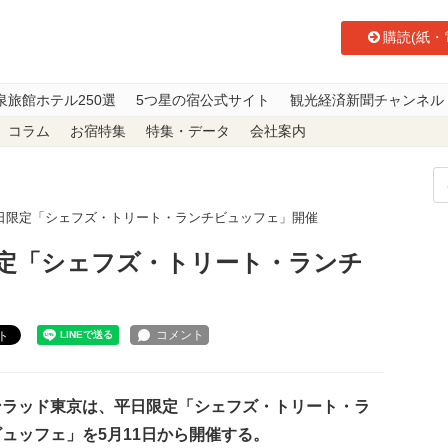
購読(紙・
泉旅館ホテル250選
5つ星の宿公式サイト
観光経済新聞チャンネル
コラム
お宿特集
特集・データ
会社案内
日限定「シェフズ・トリート・ランチビュッフェ」開催
定「シェフズ・トリート・ランチ
ト
ラッド東京は、平日限定「シェフズ・トリート・ラ
ュッフェ」を5月11日から開催する。