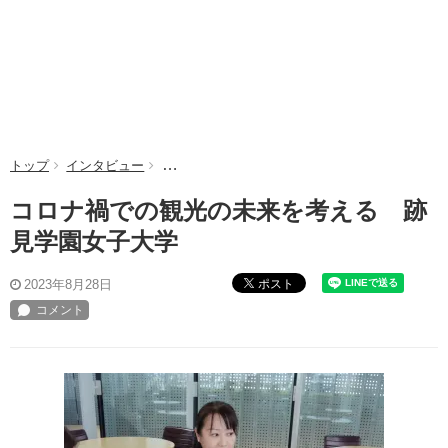
トップ
インタビュー
コロナ禍での観光の未来を考える 跡見学園女子
コロナ禍での観光の未来を考える 跡
見学園女子大学
ポスト
2023年8月28日