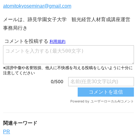
atomitokyoseminar@gmail.com
メールは、跡見学園女子大学 観光経営人材育成講座運営
事務局行き
関連キーワード
PR