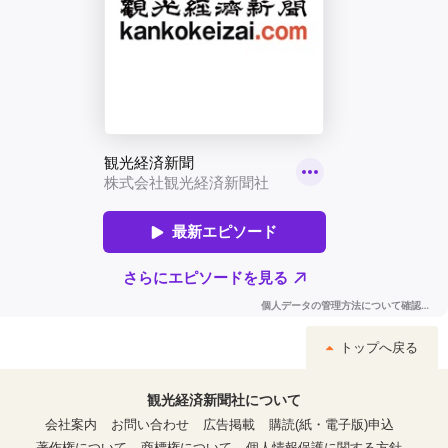
トップへ戻る
観光経済新聞社について
会社案内
お問い合わせ
広告掲載
購読(紙・電子版)申込
著作権について
商標権について
個人情報保護に関する方針