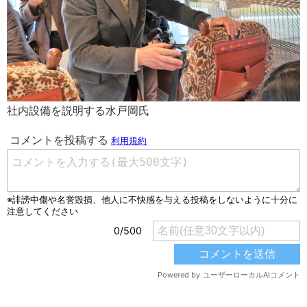
社内設備を説明する水戸岡氏