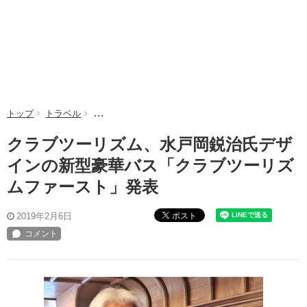
トップ
トラベル
クラブツーリズム、水戸岡鋭治氏デザインの新型豪華
クラブツーリズム、水戸岡鋭治氏デザ
インの新型豪華バス「クラブツーリズ
ムファースト」発表
ポスト
2019年2月6日