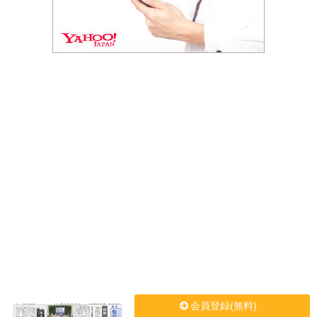
会員登録(無料)