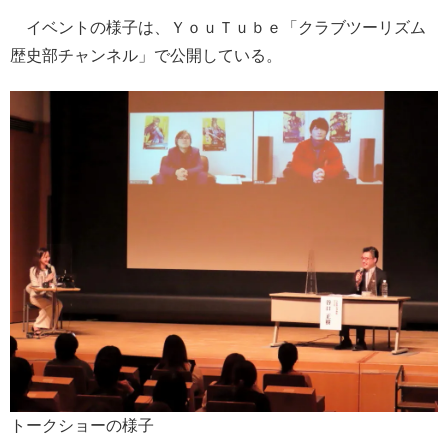
イベントの様子は、ＹｏｕＴｕｂｅ「クラブツーリズム
歴史部チャンネル」で公開している。
トークショーの様子