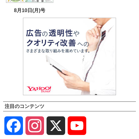
8月10日(月)号
注目のコンテンツ
Facebook
Instagram
X
YouTube