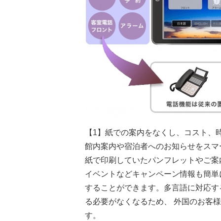
【1】紙での案内をなくし、コスト、
館内案内や宿泊者へのお知らせをスマ
紙で印刷していたパンフレットやご案
イベントなどキャンペーン情報も簡単
することができます。多言語に対応す
る必要がなくなるため、 外国のお客
す。