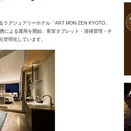
グジュアリーホテル「ART MON ZEN KYOTO」
連携による運用を開始、客室タブレット・清掃管理・チ
元管理化しています。