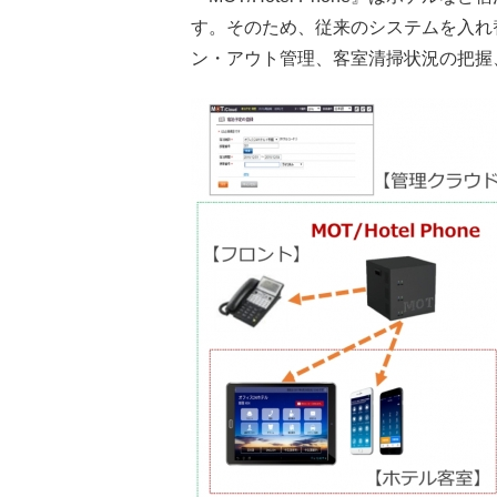
す。そのため、従来のシステムを入れ
ン・アウト管理、客室清掃状況の把握