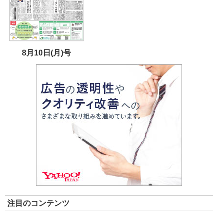
8月10日(月)号
注目のコンテンツ