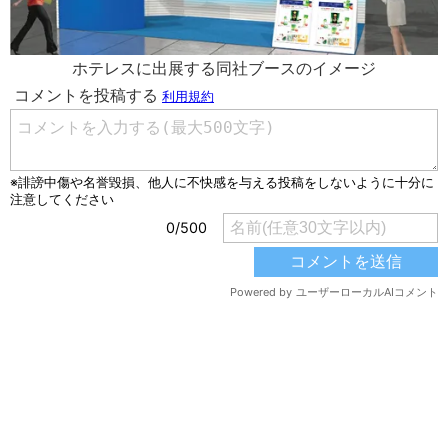
ホテレスに出展する同社ブースのイメージ