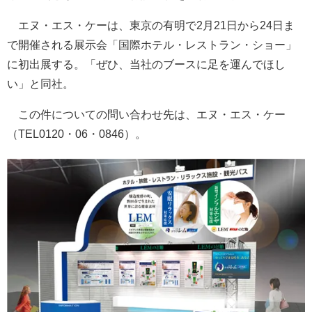
エヌ・エス・ケーは、東京の有明で2月21日から24日ま
で開催される展示会「国際ホテル・レストラン・ショー」
に初出展する。「ぜひ、当社のブースに足を運んでほし
い」と同社。
この件についての問い合わせ先は、エヌ・エス・ケー
（TEL0120・06・0846）。