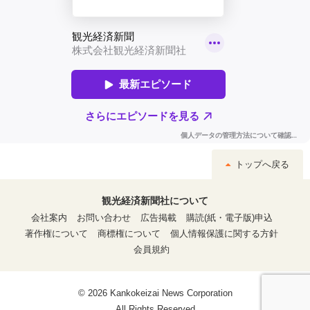
トップへ戻る
観光経済新聞社について
会社案内
お問い合わせ
広告掲載
購読(紙・電子版)申込
著作権について
商標権について
個人情報保護に関する方針
会員規約
© 2026 Kankokeizai News Corporation
All Rights Reserved