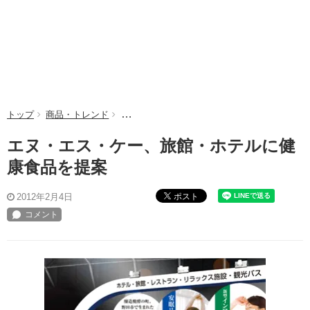
トップ
商品・トレンド
エヌ・エス・ケー、旅館・ホテルに健康食品を
エヌ・エス・ケー、旅館・ホテルに健
康食品を提案
ポスト
2012年2月4日