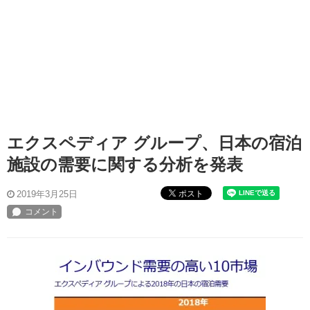
エクスペディア グループ、日本の宿泊
施設の需要に関する分析を発表
ポスト
2019年3月25日