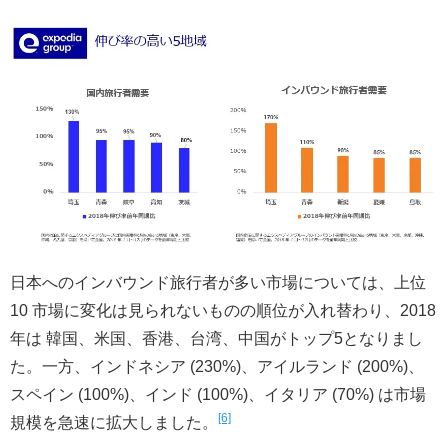
日本へのインバウンド旅行者が多い市場については、上位
10 市場に変化は見られないものの順位が入れ替わり、2018
年は 韓国、米国、香港、台湾、中国がトップ5となりまし
た。一方、インドネシア (230%)、アイルランド (200%)、
スペイン (100%)、インド (100%)、イタリア (70%) は市場
[6]
規模を急速に拡大しました。