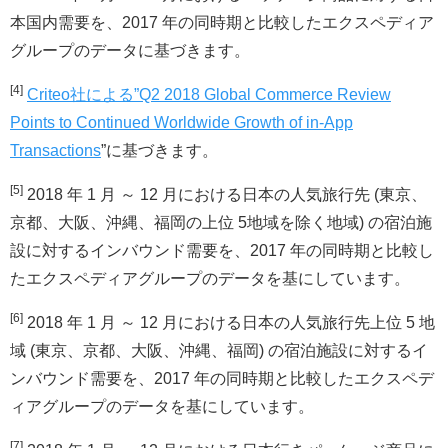
本国内需要を、2017 年の同時期と比較したエクスペディア
グループのデータに基づきます。
[4]
Criteo社による”Q2 2018 Global Commerce Review
Points to Continued Worldwide Growth of in-App
Transactions
”に基づきます。
[5]
2018 年 1 月 ～ 12 月における日本の人気旅行先 (東京、
京都、大阪、沖縄、福岡の上位 5地域を除く地域) の宿泊施
設に対するインバウンド需要を、2017 年の同時期と比較し
たエクスペディアグループのデータを基にしています。
[6]
2018 年 1 月 ～ 12 月における日本の人気旅行先上位 5 地
域 (東京、京都、大阪、沖縄、福岡) の宿泊施設に対するイ
ンバウンド需要を、2017 年の同時期と比較したエクスペデ
ィアグループのデータを基にしています。
[7]