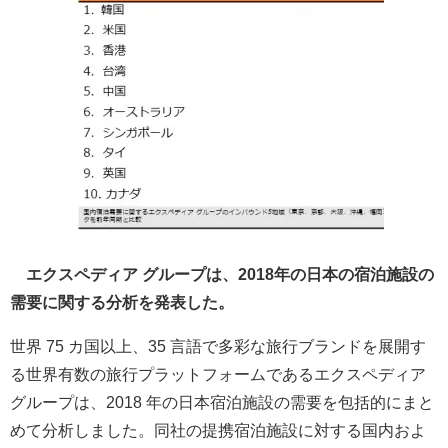
エクスペディア グループは、2018年の日本の宿泊施設の
需要に関する分析を発表した。
世界 75 カ国以上、35 言語で多彩な旅行ブランドを展開す
る世界有数の旅行プラットフォームであるエクスペディア
グループは、2018 年の日本宿泊施設の需要を包括的にまと
めて分析しました。同社の提携宿泊施設に対する国内およ