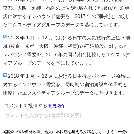
京都、大阪、沖縄、福岡の上位 5地域を除く地域) の宿泊施
設に対するインバウンド需要を、2017 年の同時期と比較し
たエクスペディアグループのデータを基にしています。
[6]
2018 年 1 月 ～ 12 月における日本の人気旅行先上位 5 地
域 (東京、京都、大阪、沖縄、福岡) の宿泊施設に対するイ
ンバウンド需要を、2017 年の同時期と比較したエクスペデ
ィアグループのデータを基にしています。
[7]
2018 年 1 月 ～ 12 月における日本行きパッケージ商品に
対するインバウンド需要を、同時期の宿泊施設単体予約と
比較したエクスペディアグループのデータに基づきます。