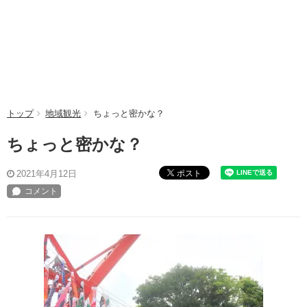
トップ
地域観光
ちょっと密かな？
ちょっと密かな？
ポスト
2021年4月12日