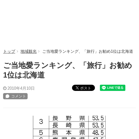
トップ
地域観光
ご当地愛ランキング、「旅行」お勧め1位は北海道
ご当地愛ランキング、「旅行」お勧め
1位は北海道
ポスト
2010年4月10日