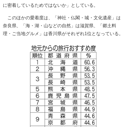
に密着しているためではないか」としている。
このほかの愛着度は、「神社・仏閣・城・文化遺産」は
奈良県、「海・湖・山などの自然」は滋賀県、「郷土料
理・ご当地グルメ」は香川県がそれぞれ1位となっている。