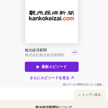
トップへ戻る
観光経済新聞社について