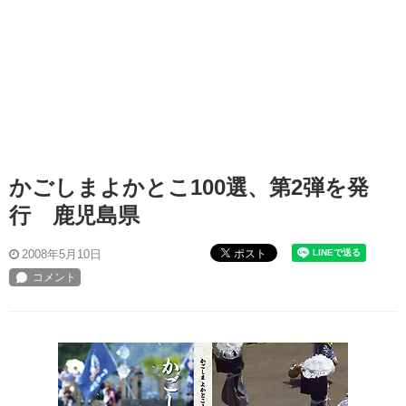
かごしまよかとこ100選、第2弾を発
行 鹿児島県
ポスト
2008年5月10日