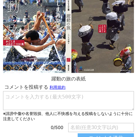
躍動の旅の表紙