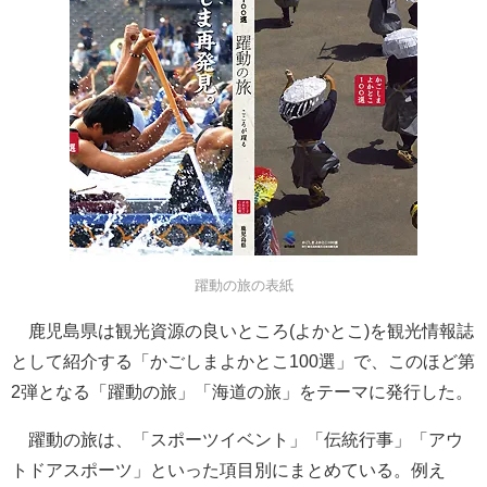
躍動の旅の表紙
鹿児島県は観光資源の良いところ(よかとこ)を観光情報誌
として紹介する「かごしまよかとこ100選」で、このほど第
2弾となる「躍動の旅」「海道の旅」をテーマに発行した。
躍動の旅は、「スポーツイベント」「伝統行事」「アウ
トドアスポーツ」といった項目別にまとめている。例え