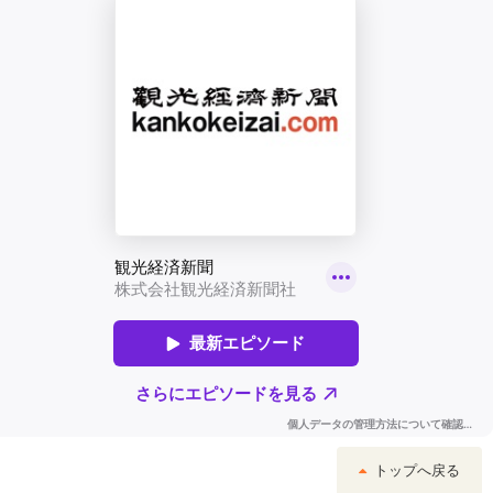
トップへ戻る