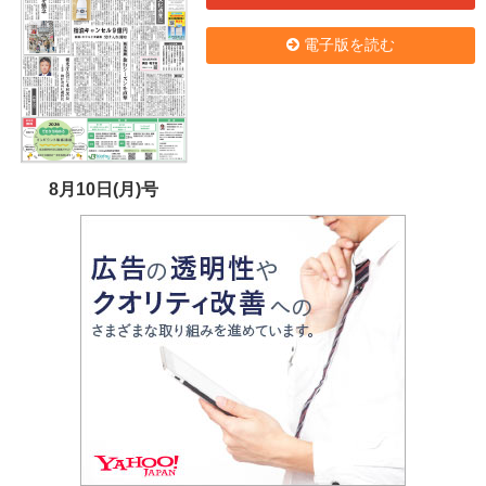
電子版を読む
8月10日(月)号