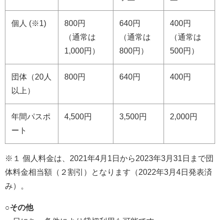
個人 (※1)
800円
640円
400円
（通常は
（通常は
（通常は
1,000円）
800円）
500円）
団体（20人
800円
640円
400円
以上）
年間パスポ
4,500円
3,500円
2,000円
ート
※１ 個人料金は、2021年4月1日から2023年3月31日まで団
体料金相当額（２割引）となります（2022年3月4日発表済
み）。
○その他