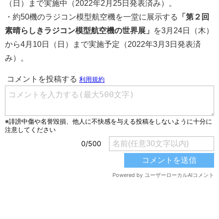
（日）まで実施中（2022年2月25日発表済み）。
・約50機のラジコン模型航空機を一堂に展示する
「第２回
素晴らしきラジコン模型航空機の世界展」
を3月24日（木）
から4月10日（日）まで実施予定（2022年3月3日発表済
み）。