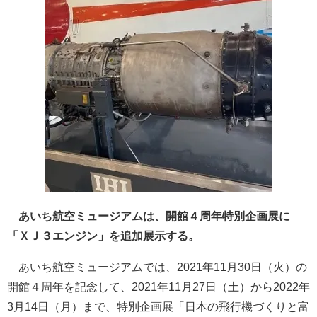
あいち航空ミュージアムは、開館４周年特別企画展に
「ＸＪ３エンジン」を追加展示する。
あいち航空ミュージアムでは、2021年11月30日（火）の
開館４周年を記念して、2021年11月27日（土）から2022年
3月14日（月）まで、特別企画展「日本の飛行機づくりと富