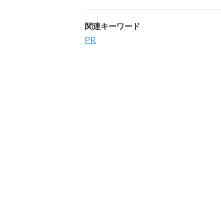
関連キーワード
PR