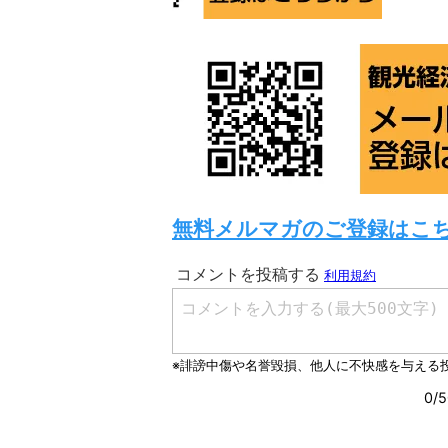
無料メルマガのご登録はこ