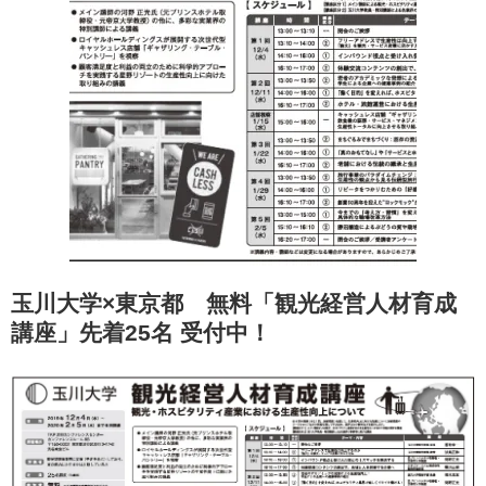
玉川大学×東京都 無料「観光経営人材育成
講座」先着25名 受付中！