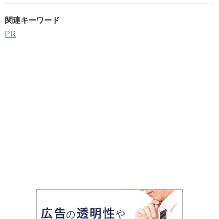
関連キーワード
PR