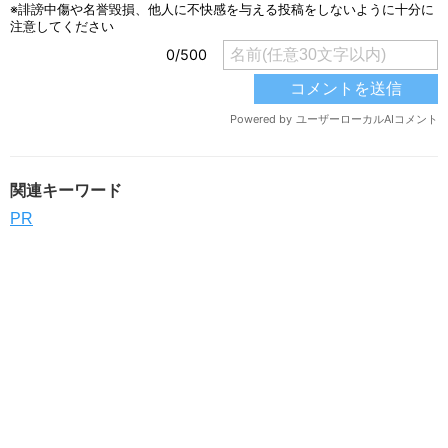
関連キーワード
PR