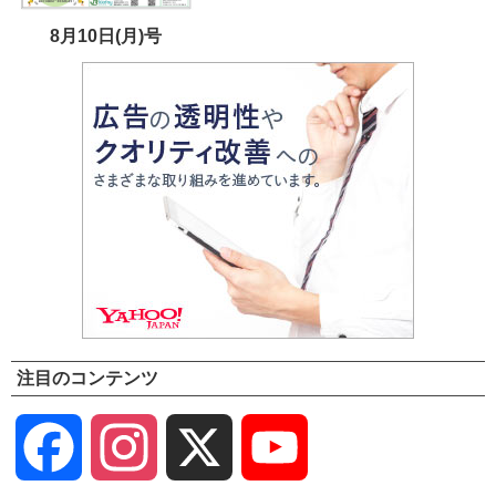
8月10日(月)号
注目のコンテンツ
Facebook
Instagram
X
YouTube