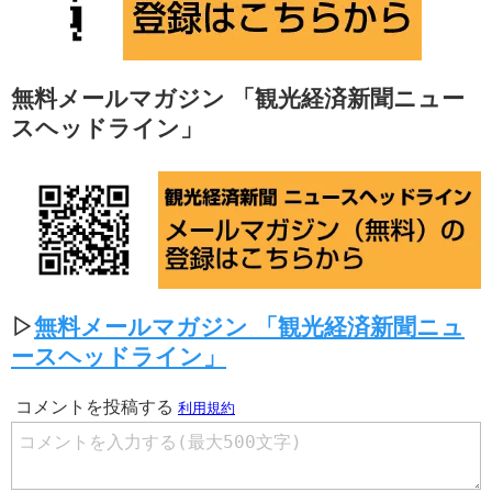
無料メールマガジン 「観光経済新聞ニュー
スヘッドライン」
▷
無料メールマガジン 「観光経済新聞ニュ
ースヘッドライン」