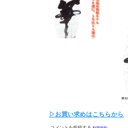
▷お買い求めはこちらから