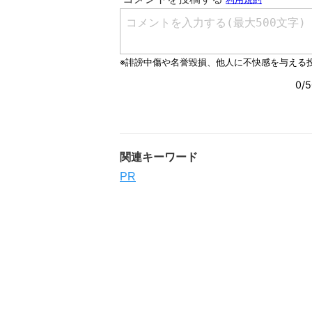
関連キーワード
PR