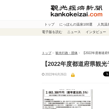
トップ
にっぽんの温泉100選
人気温
電子版を読む
ニュース
インタビュー
トップ
観光行政・団体
【2022年度都道
【2022年度都道府県観
2022年6月26日