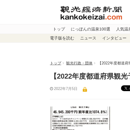
トップ
にっぽんの温泉100選
人気温
電子版を読む
ニュース
インタビュー
トップ
観光行政・団体
【2022年度都道
【2022年度都道府県観
2022年7月5日