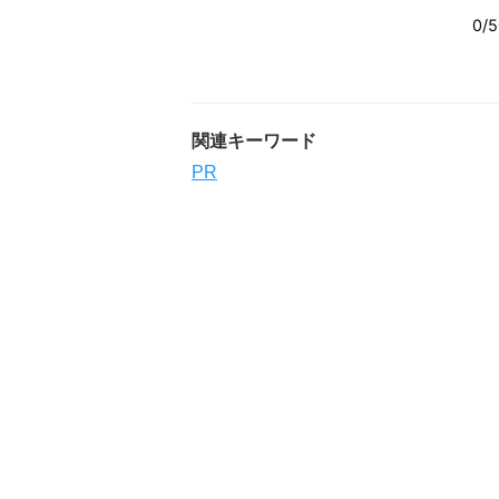
関連キーワード
PR