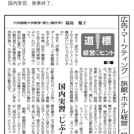
国内実習、無事終了。