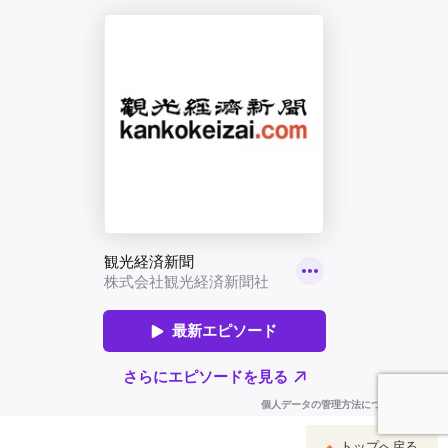
トップへ戻る