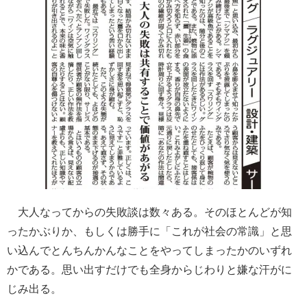
大人なってからの失敗談は数々ある。そのほとんどが知
ったかぶりか、もしくは勝手に「これが社会の常識」と思
い込んでとんちんかんなことをやってしまったかのいずれ
かである。思い出すだけでも全身からじわりと嫌な汗がに
じみ出る。