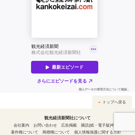
トップへ戻る
観光経済新聞社について
会社案内
お問い合わせ
広告掲載
購読(紙・電子版)申込
著作権について
商標権について
個人情報保護に関する方針