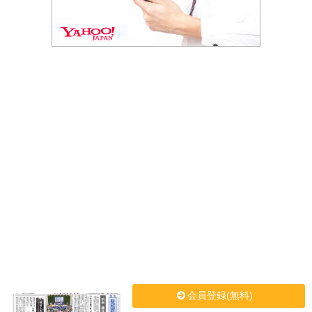
会員登録(無料)